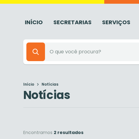
INÍCIO
SECRETARIAS
SERVIÇOS
Início
Notícias
Notícias
Encontramos
2 resultados