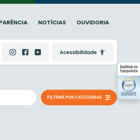
PARÊNCIA
NOTÍCIAS
OUVIDORIA
Acessibilidade
FILTRAR POR CATEGORIAS