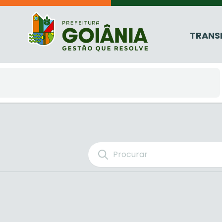
TRANS