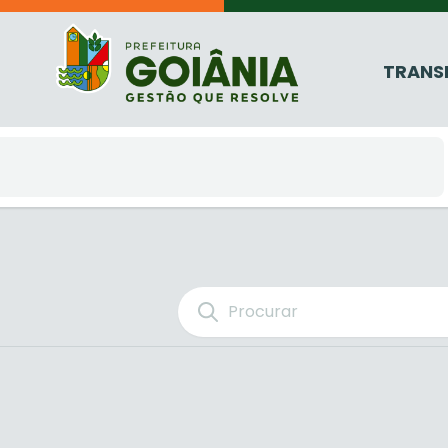
TRANS