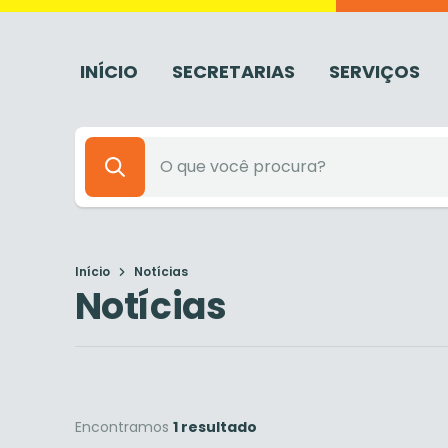
INÍCIO
SECRETARIAS
SERVIÇOS
Início
Notícias
Notícias
Encontramos
1 resultado