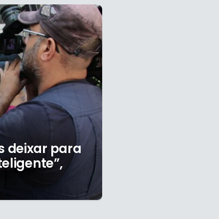
 deixar para
eligente”,