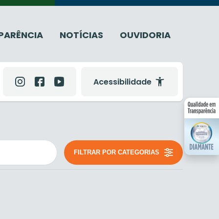
PARÊNCIA
NOTÍCIAS
OUVIDORIA
Acessibilidade
FILTRAR POR CATEGORIAS