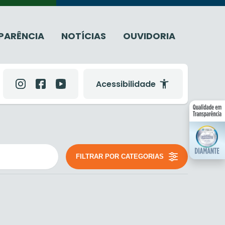
PARÊNCIA
NOTÍCIAS
OUVIDORIA
Acessibilidade
FILTRAR POR CATEGORIAS