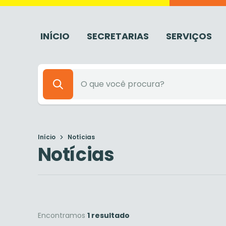
INÍCIO
SECRETARIAS
SERVIÇOS
Início
Notícias
Notícias
Encontramos
1 resultado