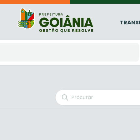
TRANS