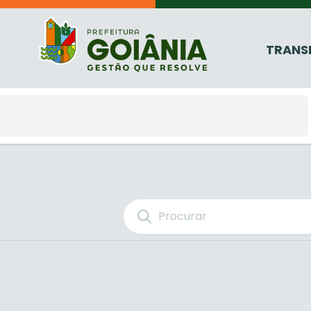
TRANS