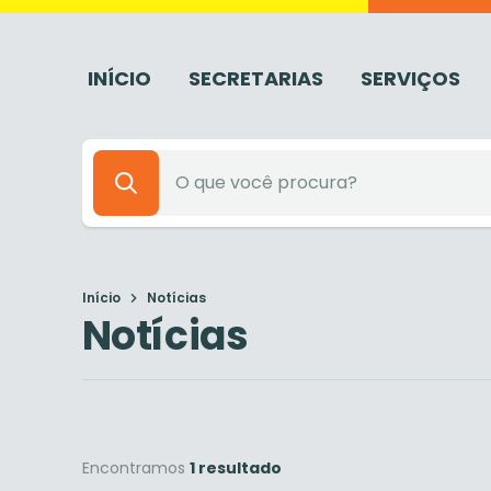
INÍCIO
SECRETARIAS
SERVIÇOS
Início
Notícias
Notícias
Encontramos
1 resultado