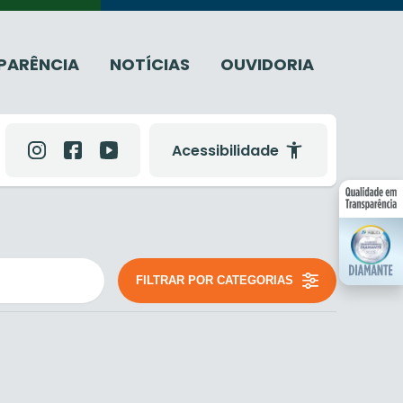
PARÊNCIA
NOTÍCIAS
OUVIDORIA
Acessibilidade
FILTRAR POR CATEGORIAS