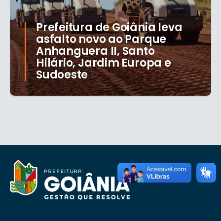
Prefeitura de Goiânia leva
asfalto novo ao Parque
Anhanguera II, Santo
Hilário, Jardim Europa e
Sudoeste