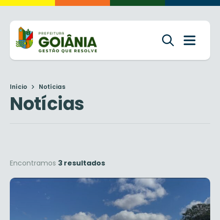
Início
Notícias
Notícias
Encontramos
3 resultados