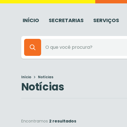
INÍCIO
SECRETARIAS
SERVIÇOS
Início
Notícias
Notícias
Encontramos
2 resultados