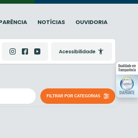
PARÊNCIA
NOTÍCIAS
OUVIDORIA
Acessibilidade
FILTRAR POR CATEGORIAS