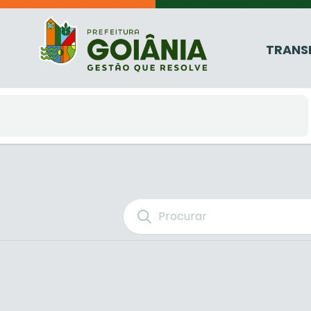
TRANS