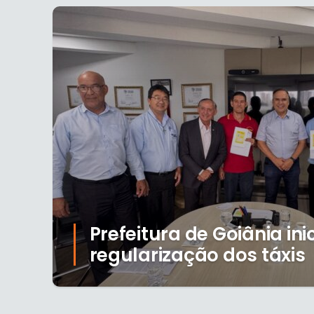
Prefeitura de Goiânia ini
regularização dos táxis