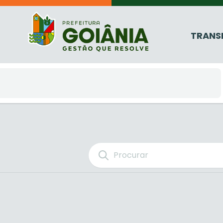
TRANS