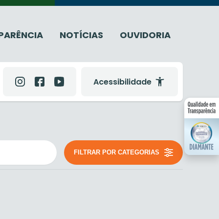
PARÊNCIA
NOTÍCIAS
OUVIDORIA
Acessibilidade
FILTRAR POR CATEGORIAS