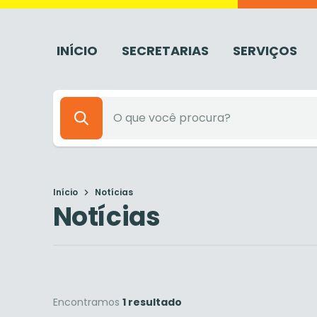
INÍCIO
SECRETARIAS
SERVIÇOS
Início
Notícias
Notícias
Encontramos
1 resultado