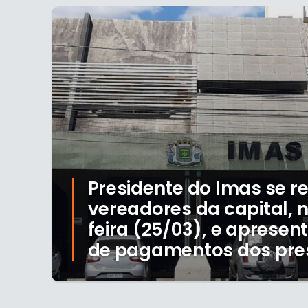
Presidente do Imas se 
vereadores da capital, 
feira (25/03), e apresen
de pagamentos dos pre