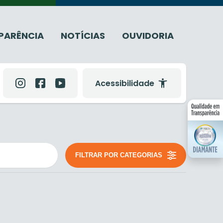
PARÊNCIA
NOTÍCIAS
OUVIDORIA
Acessibilidade
FILTRAR POR CATEGORIAS