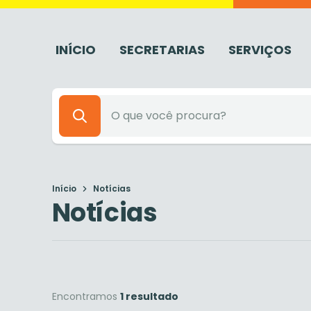
INÍCIO
SECRETARIAS
SERVIÇOS
Início
Notícias
Notícias
Encontramos
1 resultado