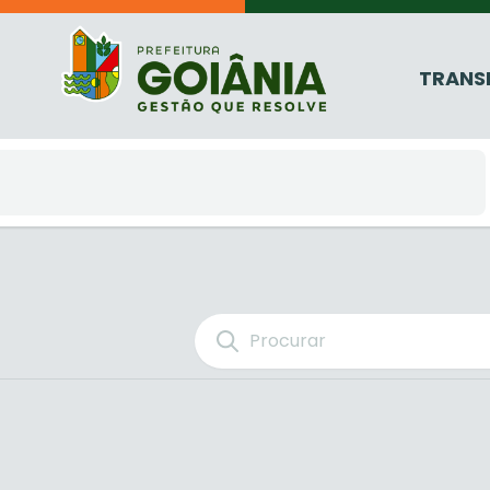
TRANS