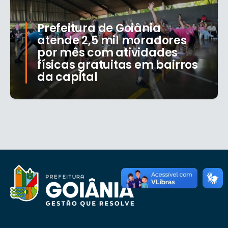
Prefeitura de Goiânia
atende 2,5 mil moradores
por mês com atividades
físicas gratuitas em bairros
da capital