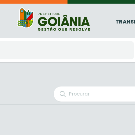
TRANS