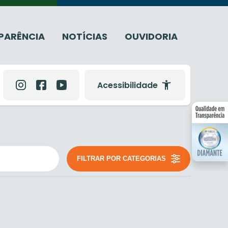
PARÊNCIA
NOTÍCIAS
OUVIDORIA
Acessibilidade
FILTRAR POR CATEGORIAS