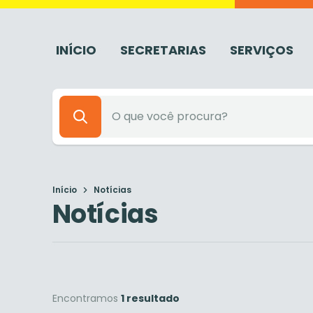
INÍCIO
SECRETARIAS
SERVIÇOS
Início
Notícias
Notícias
Encontramos
1 resultado