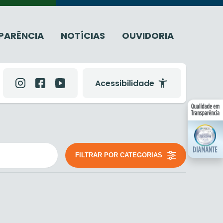
PARÊNCIA
NOTÍCIAS
OUVIDORIA
Acessibilidade
FILTRAR POR CATEGORIAS