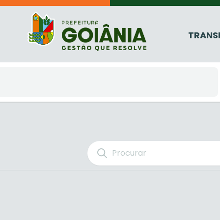
TRANS