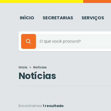
INÍCIO
SECRETARIAS
SERVIÇOS
Início
Notícias
Notícias
Encontramos
1 resultado