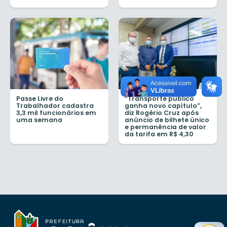
Passe Livre do
“Transporte público
Trabalhador cadastra
ganha novo capítulo”,
3,3 mil funcionários em
diz Rogério Cruz após
uma semana
anúncio de bilhete único
e permanência de valor
da tarifa em R$ 4,30