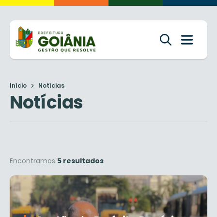
Início
Notícias
Notícias
Encontramos
5 resultados