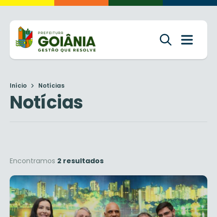
Início
Notícias
Notícias
Encontramos
2 resultados