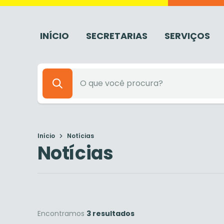
INÍCIO
SECRETARIAS
SERVIÇOS
Início
Notícias
Notícias
Encontramos
3 resultados