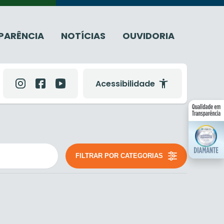
PARÊNCIA
NOTÍCIAS
OUVIDORIA
Acessibilidade
FILTRAR POR CATEGORIAS