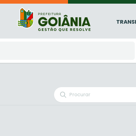
TRANS