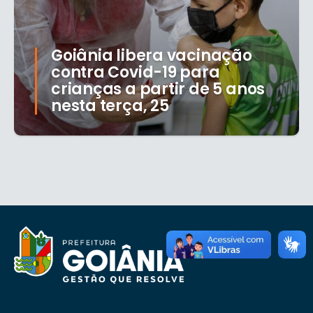
Goiânia libera vacinação
contra Covid-19 para
crianças a partir de 5 anos
nesta terça, 25