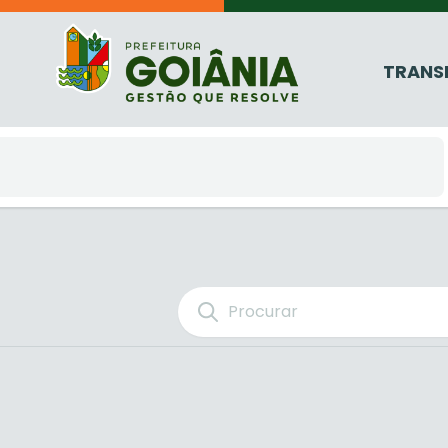
TRANS