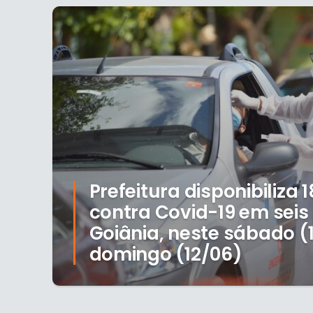
Prefeitura disponibiliza 1
contra Covid-19 em seis
Goiânia, neste sábado (1
domingo (12/06)