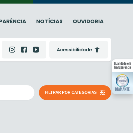
PARÊNCIA
NOTÍCIAS
OUVIDORIA
Acessibilidade
FILTRAR POR CATEGORIAS