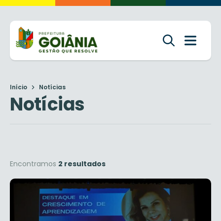
Início
Notícias
Notícias
Encontramos
2 resultados