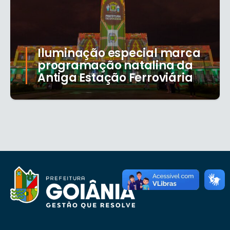
Iluminação especial marca
programação natalina da
Antiga Estação Ferroviária