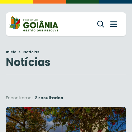
Início
Notícias
Notícias
Encontramos
2 resultados