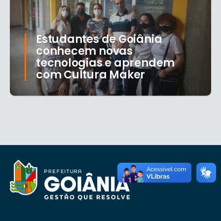
Estudantes de Goiânia
conhecem novas
tecnologias e aprendem
com Cultura Maker