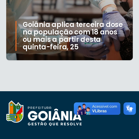
Goiânia aplica terceira dose
na população com 18 anos
ou mais a partir desta
quinta-feira, 25