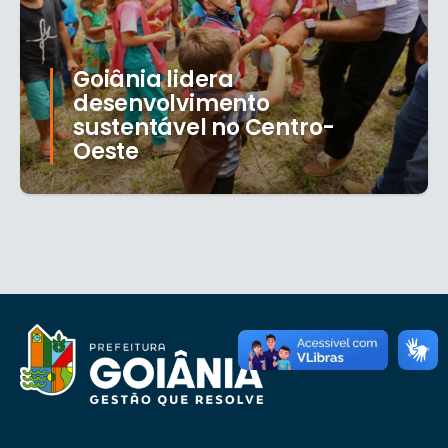
Goiânia lidera
desenvolvimento
sustentável no Centro-
Oeste