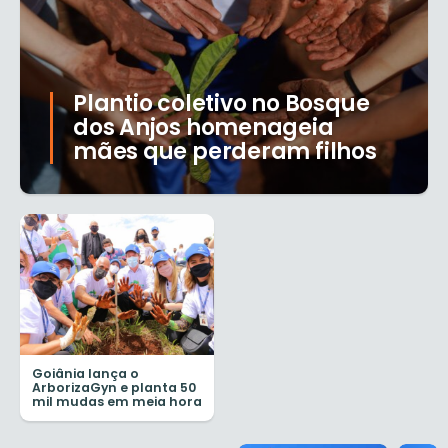
Plantio coletivo no Bosque
dos Anjos homenageia
mães que perderam filhos
Goiânia lança o
ArborizaGyn e planta 50
mil mudas em meia hora