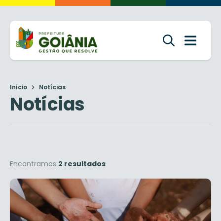
Início
Notícias
Notícias
Encontramos
2 resultados