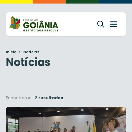
Início
Notícias
Notícias
Encontramos
2 resultados