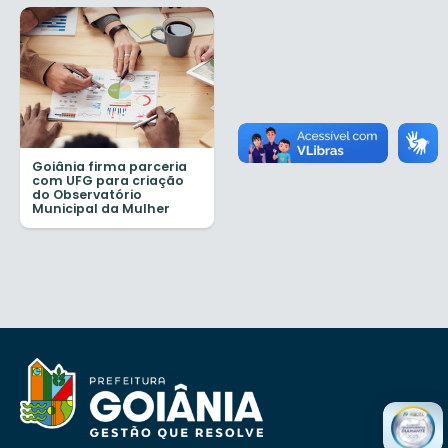
Goiânia firma parceria
com UFG para criação
do Observatório
Municipal da Mulher