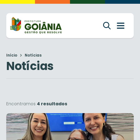
Início
Notícias
Notícias
Encontramos
4 resultados