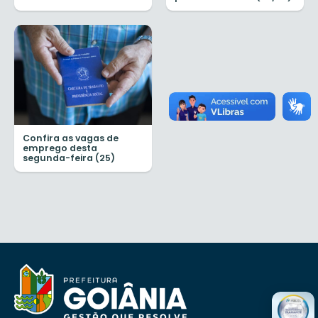
Confira as vagas de
emprego desta
segunda-feira (25)