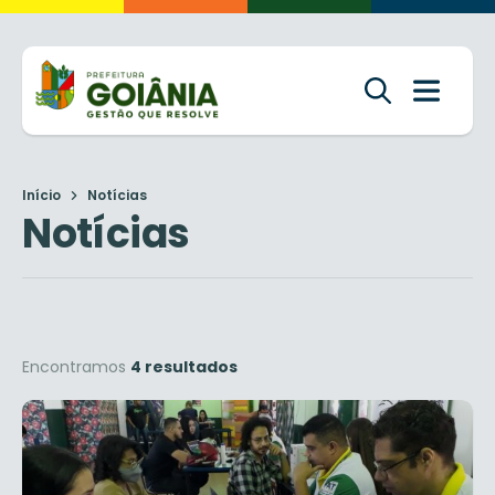
Início
Notícias
Notícias
Encontramos
4 resultados