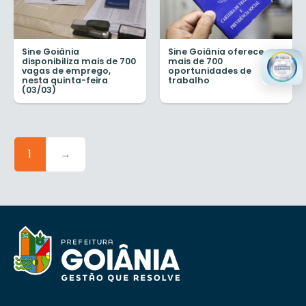
Sine Goiânia
Sine Goiânia oferece
disponibiliza mais de 700
mais de 700
vagas de emprego,
oportunidades de
nesta quinta-feira
trabalho
(03/03)
1
→