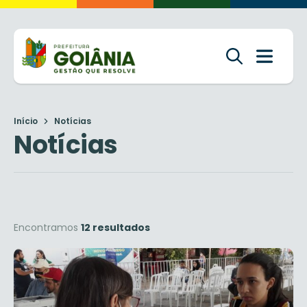
Início
Notícias
Notícias
Encontramos
12 resultados