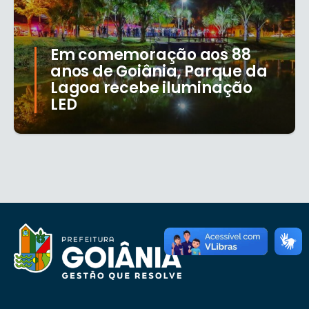
Em comemoração aos 88
anos de Goiânia, Parque da
Lagoa recebe iluminação
LED