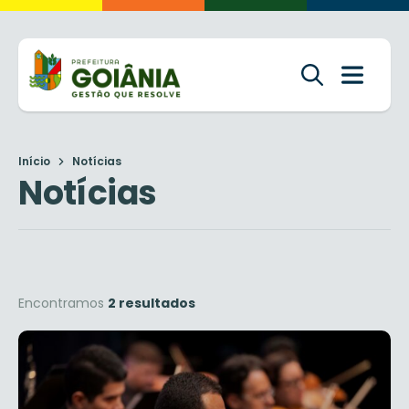
Início
Notícias
Notícias
Encontramos
2 resultados