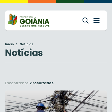
Início
Notícias
Notícias
Encontramos
2 resultados