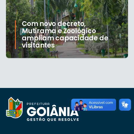
Com novo decreto,
Mutirama e Zoológico
ampliam capacidade de
visitantes