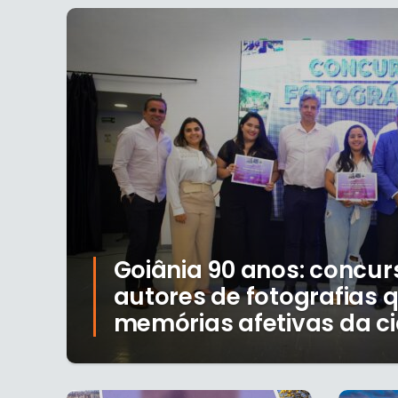
Goiânia 90 anos: concur
autores de fotografias
memórias afetivas da c