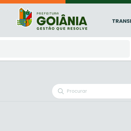
TRANS