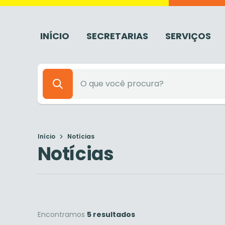
INÍCIO
SECRETARIAS
SERVIÇOS
Início
Notícias
Notícias
Encontramos
5 resultados