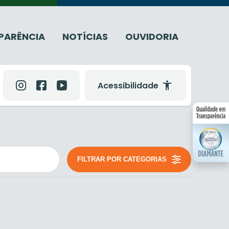
PARÊNCIA
NOTÍCIAS
OUVIDORIA
Acessibilidade
FILTRAR POR CATEGORIAS