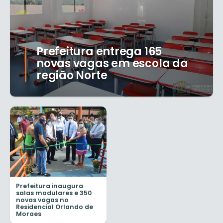
Prefeitura entrega 165
novas vagas em escola da
região Norte
Prefeitura inaugura
salas modulares e 350
novas vagas no
Residencial Orlando de
Moraes