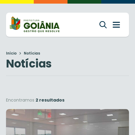
Início
Notícias
Notícias
Encontramos
2 resultados