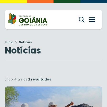
Início
Notícias
Notícias
Encontramos
2 resultados