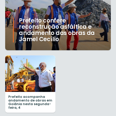
Prefeito confere
reconstrução asfáltica e
andamento das obras da
Jamel Cecílio
Prefeito acompanha
andamento de obras em
Goiânia nesta segunda-
feira, 4