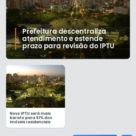
Prefeitura descentraliza
atendimento e estende
prazo para revisão do IPTU
Novo IPTU será mais
barato para 51% dos
imóveis residenciais