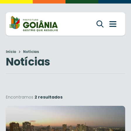
Início
Notícias
Notícias
Encontramos
2 resultados