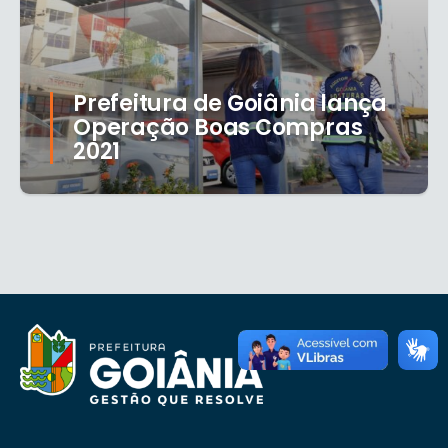
Prefeitura de Goiânia lança
Operação Boas Compras
2021