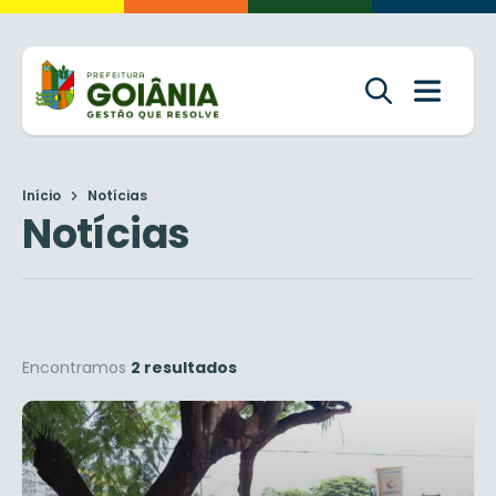
Início
Notícias
Notícias
Encontramos
2 resultados