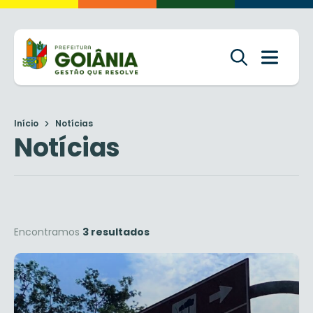
Início
Notícias
Notícias
Encontramos
3 resultados