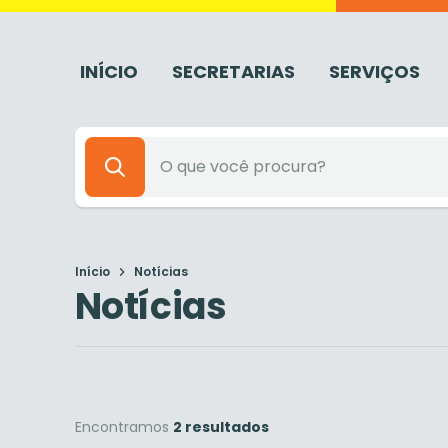
INÍCIO
SECRETARIAS
SERVIÇOS
Início
Notícias
Notícias
Encontramos
2 resultados