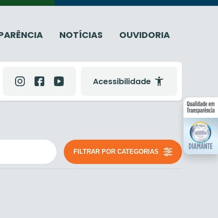
PARÊNCIA
NOTÍCIAS
OUVIDORIA
Acessibilidade
FILTRAR POR CATEGORIAS