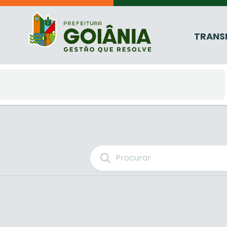
TRANS