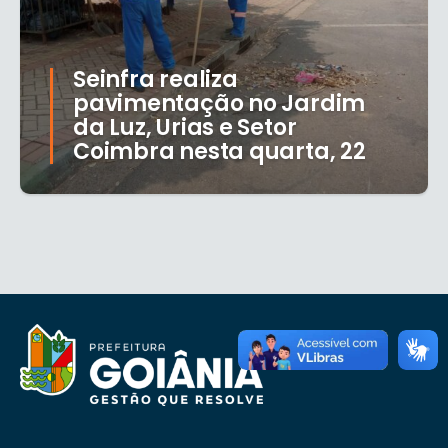
Seinfra realiza
pavimentação no Jardim
da Luz, Urias e Setor
Coimbra nesta quarta, 22