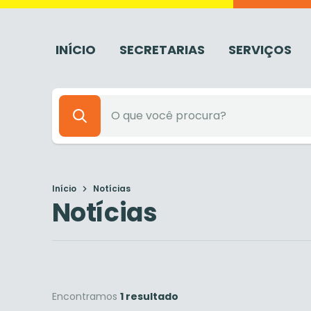
INÍCIO
SECRETARIAS
SERVIÇOS
Início
Notícias
Notícias
Encontramos
1 resultado