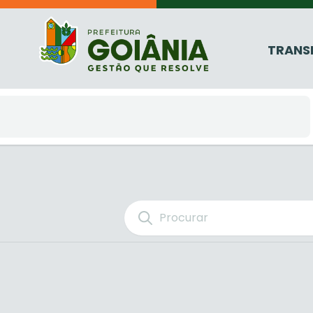
TRANS