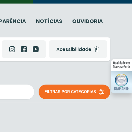
PARÊNCIA
NOTÍCIAS
OUVIDORIA
Acessibilidade
FILTRAR POR CATEGORIAS