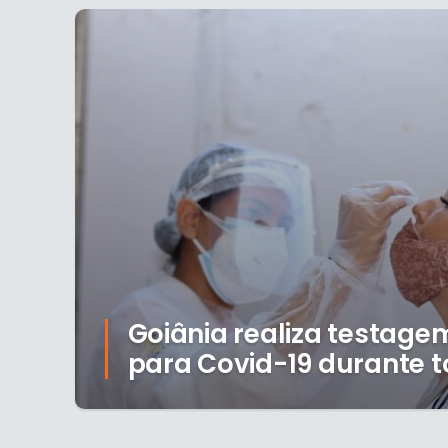
Goiânia realiza testag
para Covid-19 durante