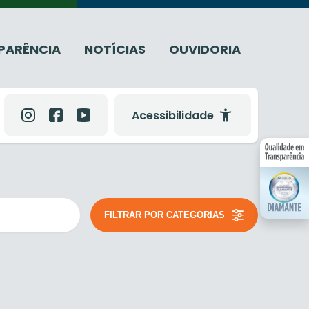
PARÊNCIA
NOTÍCIAS
OUVIDORIA
Acessibilidade
FILTRAR POR CATEGORIAS