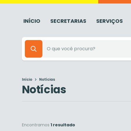
INÍCIO
SECRETARIAS
SERVIÇOS
Início
Notícias
Notícias
Encontramos
1 resultado