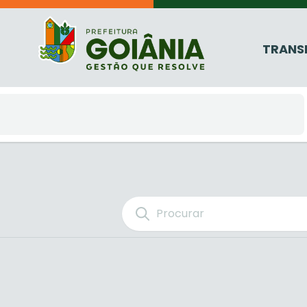
TRANS