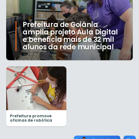
Prefeitura de Goiânia
amplia projeto Aula Digital
e beneficia mais de 32 mil
alunos da rede municipal
Prefeitura promove
oficinas de robótica