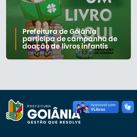
Prefeitura de Goiânia
participa de campanha de
doação de livros infantis