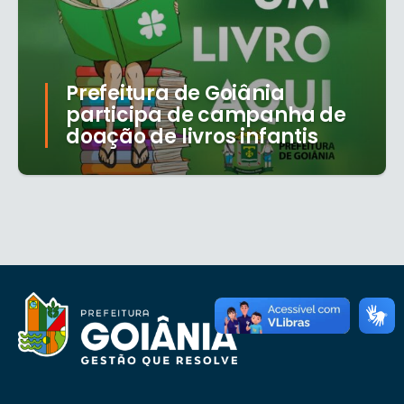
Prefeitura de Goiânia
participa de campanha de
doação de livros infantis