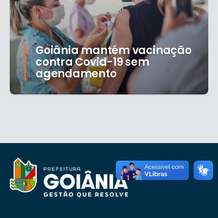
Goiânia mantém vacinação
contra Covid-19 sem
agendamento