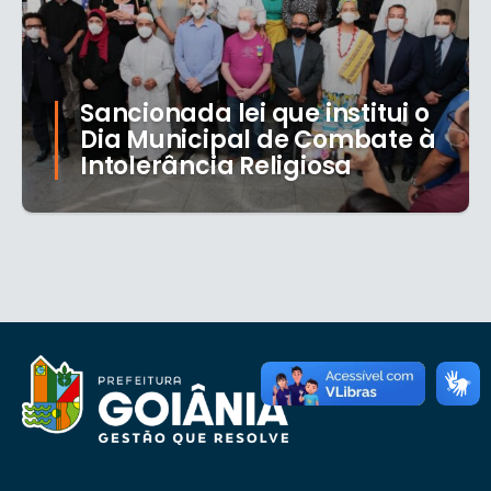
Sancionada lei que institui o
Dia Municipal de Combate à
Intolerância Religiosa