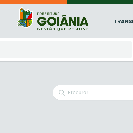
TRANS