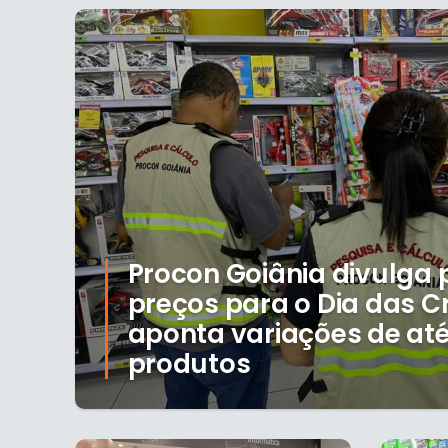
Procon Goiânia divulga 
preços para o Dia das C
aponta variações de até
produtos