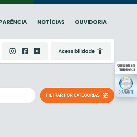
PARÊNCIA
NOTÍCIAS
OUVIDORIA
Acessibilidade
FILTRAR POR CATEGORIAS