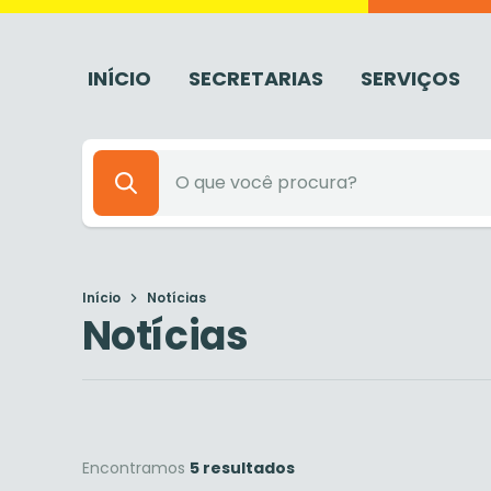
INÍCIO
SECRETARIAS
SERVIÇOS
Início
Notícias
Notícias
Encontramos
5 resultados