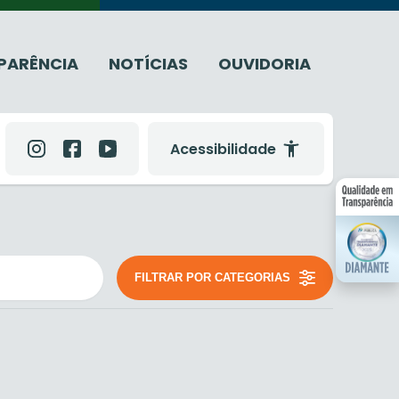
PARÊNCIA
NOTÍCIAS
OUVIDORIA
Acessibilidade
FILTRAR POR CATEGORIAS