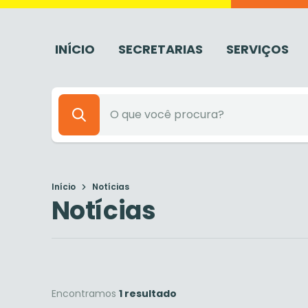
INÍCIO
SECRETARIAS
SERVIÇOS
Início
Notícias
Notícias
Encontramos
1 resultado