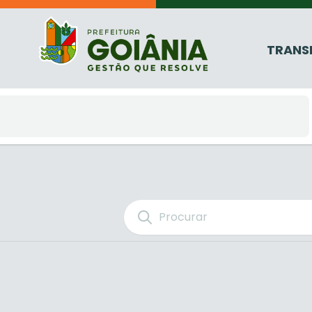
TRANS